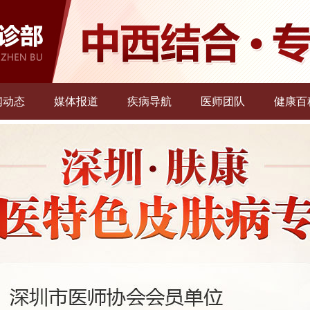
闻动态
媒体报道
疾病导航
医师团队
健康百