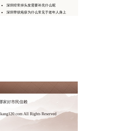
深圳经常掉头发需要补充什么呢
深圳带状疱疹为什么常见于老年人身上
哪家好
市民信赖
kang120.com All Rights Reserved