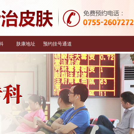
科
肤康地址
预约挂号通道