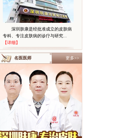
深圳肤康是经批准成立的皮肤病
专科、专注皮肤病的诊疗与研究...
【详细】
名医医师
更多>>