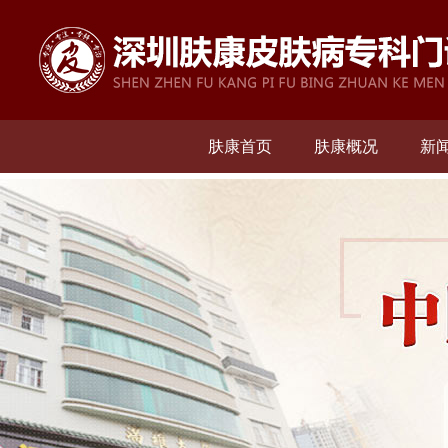
肤康首页
肤康概况
新