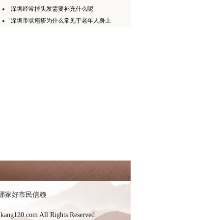
深圳经常掉头发需要补充什么呢
深圳带状疱疹为什么常见于老年人身上
哪家好
市民信赖
kang120.com All Rights Reserved