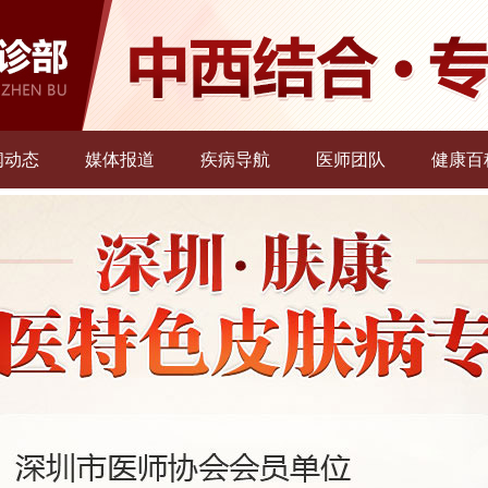
闻动态
媒体报道
疾病导航
医师团队
健康百