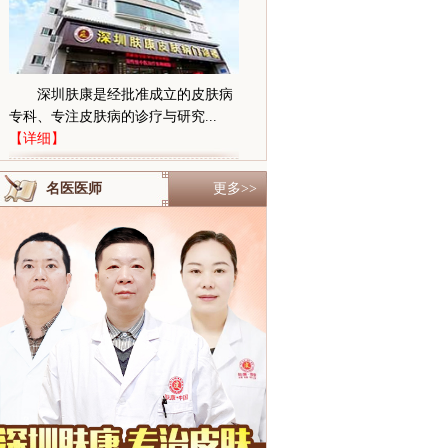
深圳肤康是经批准成立的皮肤病
专科、专注皮肤病的诊疗与研究...
【详细】
名医医师
更多>>