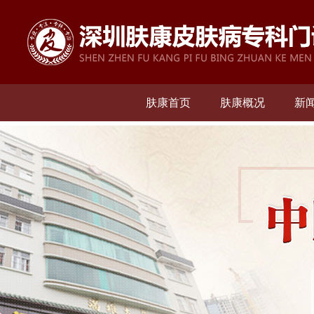
肤康首页
肤康概况
新