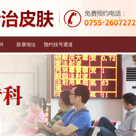
科
肤康地址
预约挂号通道